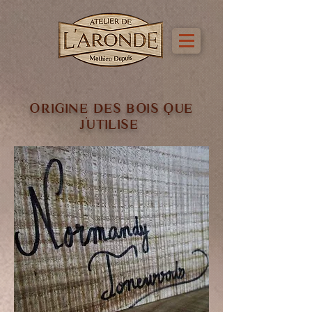
ORIGINE DES BOIS QUE
J'UTILISE