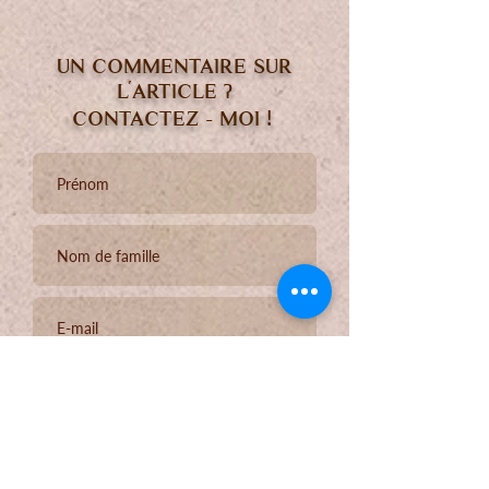
UN COMMENTAIRE SUR
L'ARTICLE ?
!
CONTACTEZ - MOI